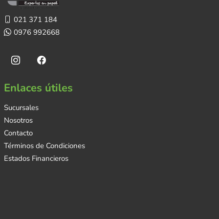
021 371 184
0976 992668
Enlaces útiles
Sucursales
Nosotros
Contacto
Términos de Condiciones
Estados Financieros