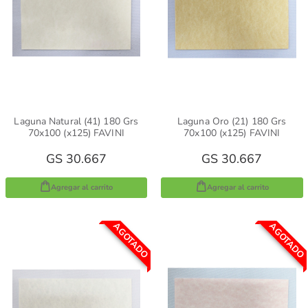
Laguna Natural (41) 180 Grs
Laguna Oro (21) 180 Grs
70x100 (x125) FAVINI
70x100 (x125) FAVINI
GS 30.667
GS 30.667
Agregar al carrito
Agregar al carrito
AGOTADO
AGOTADO