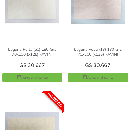
Laguna Perla (60) 180 Grs
Laguna Rosa (18) 180 Grs
70x100 (x125) FAVINI
70x100 (x125) FAVINI
GS 30.667
GS 30.667
Agregar al carrito
Agregar al carrito
AGOTADO