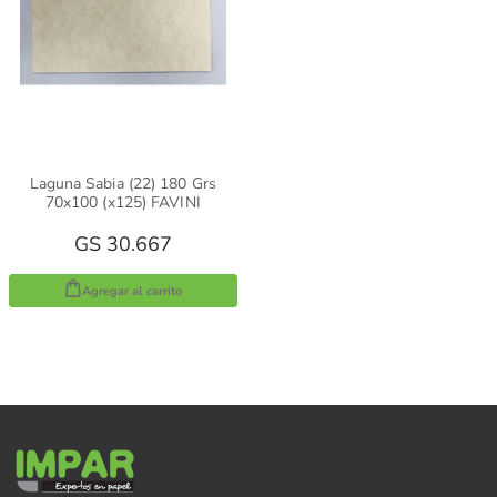
Laguna Sabia (22) 180 Grs
70x100 (x125) FAVINI
GS 30.667
Agregar al carrito