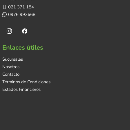
021 371 184
0976 992668
Enlaces útiles
Sucursales
Nosotros
Contacto
Términos de Condiciones
Estados Financieros