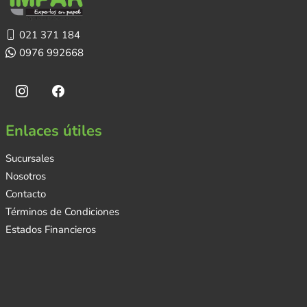
021 371 184
0976 992668
Enlaces útiles
Sucursales
Nosotros
Contacto
Términos de Condiciones
Estados Financieros