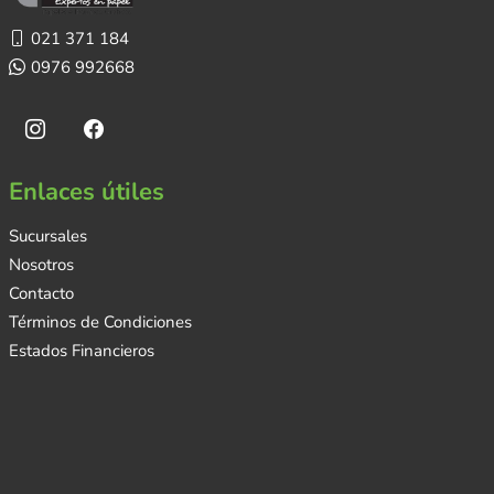
021 371 184
0976 992668
Enlaces útiles
Sucursales
Nosotros
Contacto
Términos de Condiciones
Estados Financieros